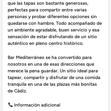
que las tapas son bastante generosas,
perfectas para compartir entre varias
personas y probar diferentes opciones sin
quedarse con hambre. Todo acompañado de
un ambiente agradable, buen servicio y esa
sensación de estar disfrutando de un sitio
auténtico en pleno centro histórico.
Bar Mediterráneo se ha convertido para
nosotros en una de esas direcciones que
merece la pena guardar. Un sitio ideal para
tapear, compartir y disfrutar de una comida
tranquila en una de las plazas más bonitas
de Cádiz.
Información adicional