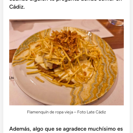
Cádiz.
Flamenquín de ropa vieja – Foto Late Cádiz
Además, algo que se agradece muchísimo es