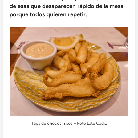
de esas que desaparecen rápido de la mesa
porque todos quieren repetir.
Tapa de chocos fritos – Foto Late Cádiz