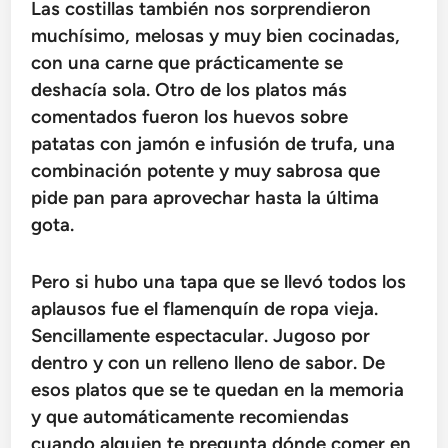
Las costillas también nos sorprendieron
muchísimo, melosas y muy bien cocinadas,
con una carne que prácticamente se
deshacía sola. Otro de los platos más
comentados fueron los huevos sobre
patatas con jamón e infusión de trufa, una
combinación potente y muy sabrosa que
pide pan para aprovechar hasta la última
gota.
Pero si hubo una tapa que se llevó todos los
aplausos fue el flamenquín de ropa vieja.
Sencillamente espectacular. Jugoso por
dentro y con un relleno lleno de sabor. De
esos platos que se te quedan en la memoria
y que automáticamente recomiendas
cuando alguien te pregunta dónde comer en