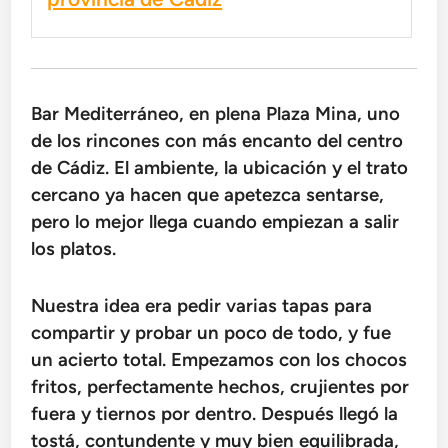
Bar Mediterráneo, en plena Plaza Mina, uno
de los rincones con más encanto del centro
de
Cádiz
. El ambiente, la ubicación y el trato
cercano ya hacen que apetezca sentarse,
pero lo mejor llega cuando empiezan a salir
los platos.
Nuestra idea era pedir varias tapas para
compartir y probar un poco de todo, y fue
un acierto total. Empezamos con los chocos
fritos, perfectamente hechos, crujientes por
fuera y tiernos por dentro. Después llegó la
tostá, contundente y muy bien equilibrada,