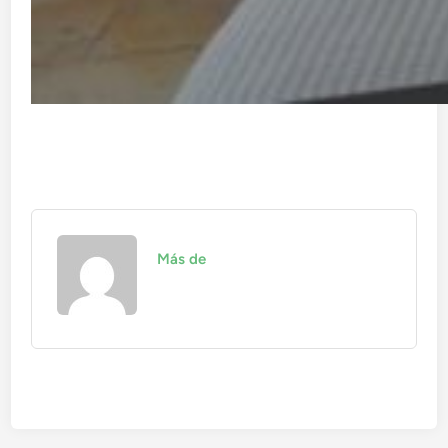
Más de