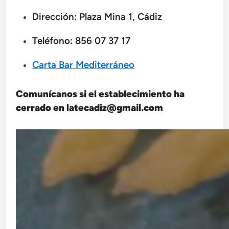
Dirección: Plaza Mina 1, Cádiz
Teléfono:
856 07 37 17
Carta Bar Mediterráneo
Comunícanos si el establecimiento ha
cerrado en latecadiz@gmail.com