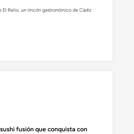
e El Relio, un rincón gastronómico de Cádiz
 sushi fusión que conquista con