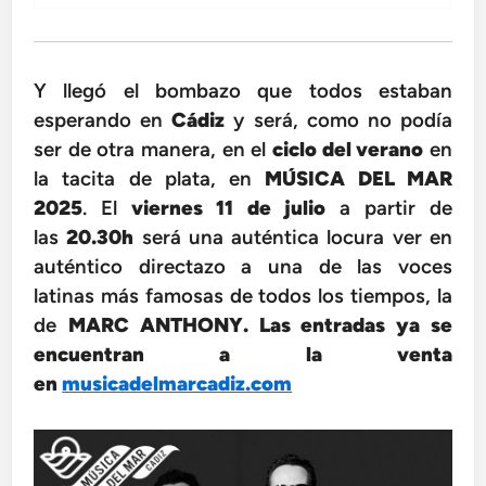
Y llegó el bombazo que todos estaban
esperando en
Cádiz
y será, como no podía
ser de otra manera, en el
ciclo del verano
en
la tacita de plata, en
MÚSICA DEL MAR
2025
. El
viernes 11 de julio
a partir de
las
20.30h
será una auténtica locura ver en
auténtico directazo a una de las voces
latinas más famosas de todos los tiempos, la
de
MARC ANTHONY. Las entradas ya se
encuentran a la venta
en
musicadelmarcadiz.com