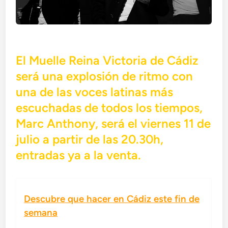
El Muelle Reina Victoria de Cádiz
será una explosión de ritmo con
una de las voces latinas más
escuchadas de todos los tiempos,
Marc Anthony, será el viernes 11 de
julio a partir de las 20.30h,
entradas ya a la venta.
Descubre que hacer en Cádiz este fin de
semana