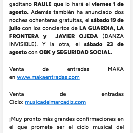
gaditano
RAULE
que lo hará el
viernes 1 de
agosto.
Además
también ha anunciado dos
noches ochenteras gratuitas, el
sábado 19 de
julio
con los conciertos de
LA GUARDIA, LA
FRONTERA y
JAVIER OJEDA
(DANZA
INVISIBLE). Y la otra, el
sábado 23 de
agosto
con
OBK y SEGURIDAD SOCIAL.
Venta de entradas MAKA
en
www.makaentradas.com
Venta de entradas
Ciclo:
musicadelmarcadiz.com
¡Muy pronto más grandes confirmaciones en
el que promete ser el ciclo musical del