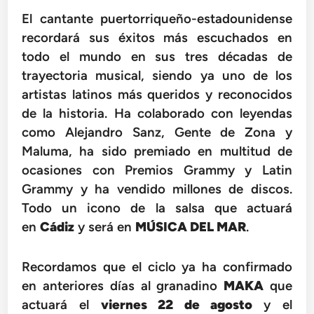
El cantante puertorriqueño-
estadounidense
recordará sus éxitos más escuchados en
todo el mundo en sus tres décadas de
trayectoria musical, siendo ya uno de los
artistas latinos más queridos y reconocidos
de la historia. Ha colaborado con leyendas
como Alejandro Sanz, Gente de Zona y
Maluma, ha sido premiado en multitud de
ocasiones con Premios Grammy y Latin
Grammy y ha vendido millones de discos.
Todo un icono de la salsa que actuará
en
Cádiz
y será en
MÚSICA DEL MAR
.
Recordamos que el ciclo ya ha confirmado
en anteriores días al granadino
MAKA
que
actuará el
viernes 22 de agosto
y el