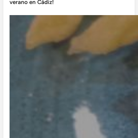
verano en Cádiz!