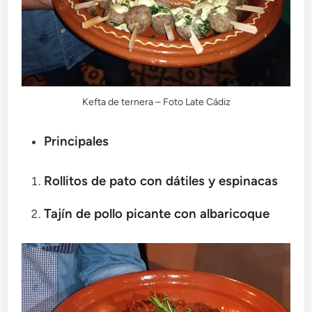
Kefta de ternera – Foto Late Cádiz
Principales
Rollitos de pato con dátiles y espinacas
Tajín de pollo picante con albaricoque