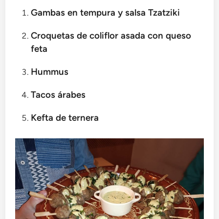
Gambas en tempura y salsa Tzatziki
Croquetas de coliflor asada con queso
feta
Hummus
Tacos árabes
Kefta de ternera