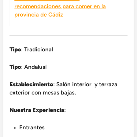
recomendaciones para comer en la
provincia de Cádiz
Tipo
: Tradicional
Tipo
: Andalusí
Establecimiento
: Salón interior y terraza
exterior con mesas bajas.
Nuestra Experiencia
:
Entrantes