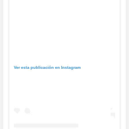
Ver esta publicación en Instagram