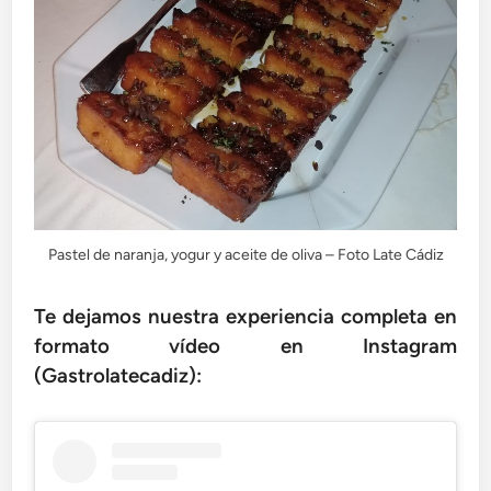
Pastel de naranja, yogur y aceite de oliva – Foto Late Cádiz
Te dejamos nuestra experiencia completa en
formato vídeo en Instagram
(Gastrolatecadiz):