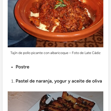
Tajín de pollo picante con albaricoque – Foto de Late Cádiz
Postre
Pastel de naranja, yogur y aceite de oliva