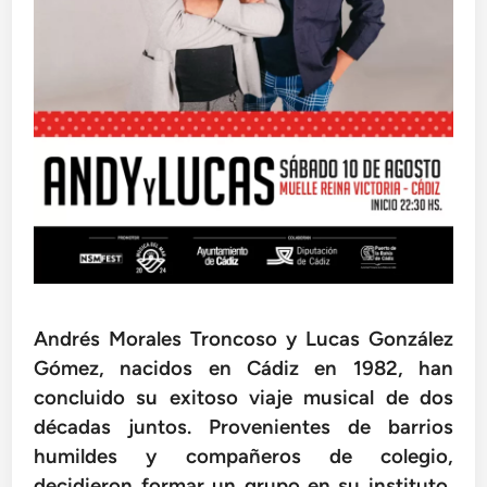
Andrés Morales Troncoso y Lucas González
Gómez, nacidos en Cádiz en 1982, han
concluido su exitoso viaje musical de dos
décadas juntos. Provenientes de barrios
humildes y compañeros de colegio,
decidieron formar un grupo en su instituto,