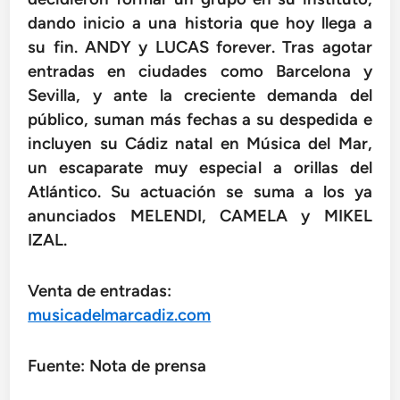
dando inicio a una historia que hoy llega a
su fin. ANDY y LUCAS forever. Tras agotar
entradas en ciudades como Barcelona y
Sevilla, y ante la creciente demanda del
público, suman más fechas a su despedida e
incluyen su Cádiz natal en Música del Mar,
un escaparate muy especial a orillas del
Atlántico. Su actuación se suma a los ya
anunciados MELENDI, CAMELA y MIKEL
IZAL.
Venta de entradas:
musicadelmarcadiz.com
Fuente: Nota de prensa