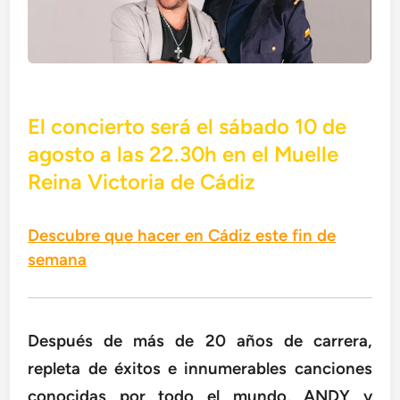
El concierto será el sábado 10 de
agosto a las 22.30h en el Muelle
Reina Victoria de Cádiz
Descubre que hacer en Cádiz este fin de
semana
Después de más de 20 años de carrera,
repleta de éxitos e innumerables canciones
conocidas por todo el mundo, ANDY y