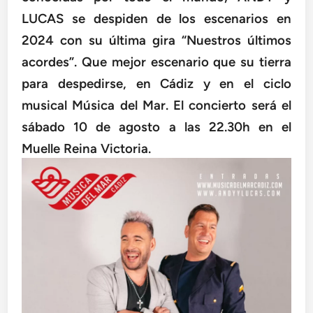
LUCAS se despiden de los escenarios en
2024 con su última gira “Nuestros últimos
acordes”. Que mejor escenario que su tierra
para despedirse, en Cádiz y en el ciclo
musical Música del Mar. El concierto será el
sábado 10 de agosto a las 22.30h en el
Muelle Reina Victoria.