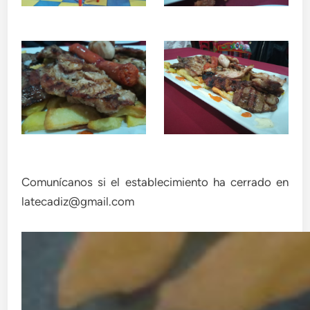
Comunícanos si el establecimiento ha cerrado en
latecadiz@gmail.com