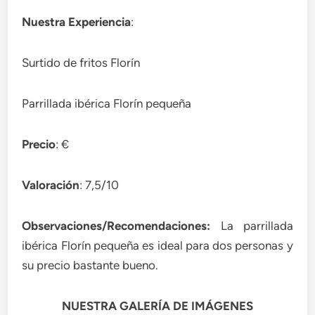
Nuestra Experiencia
:
Surtido de fritos Florín
Parrillada ibérica Florín pequeña
Precio
: €
Valoración
: 7,5/10
Observaciones/Recomendaciones:
La parrillada
ibérica Florín pequeña es ideal para dos personas y
su precio bastante bueno.
NUESTRA GALERÍA DE IMÁGENES