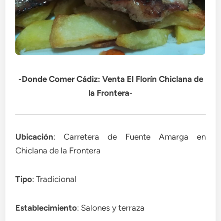
-Donde Comer Cádiz: Venta El Florín Chiclana de
la Frontera-
Ubicación
: Carretera de Fuente Amarga en
Chiclana de la Frontera
Tipo
: Tradicional
Establecimiento
: Salones y terraza