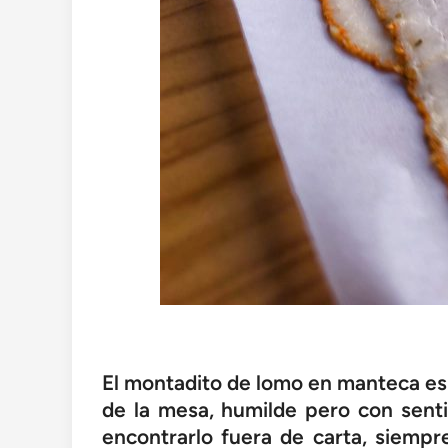
El montadito de lomo en manteca es 
de la mesa, humilde pero con senti
encontrarlo fuera de carta, siemp