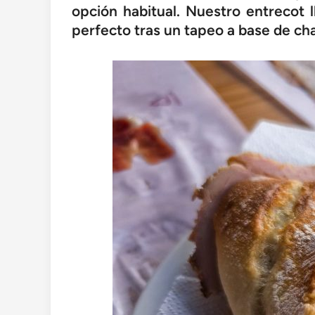
opción habitual. Nuestro entrecot 
perfecto tras un tapeo a base de cha