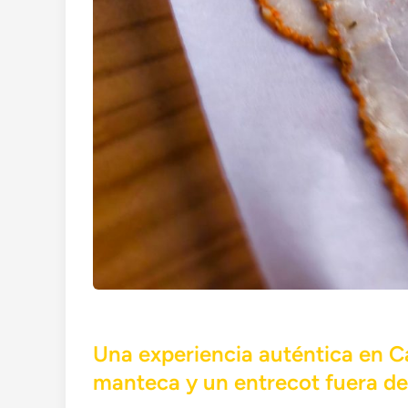
Una experiencia auténtica en C
manteca y un entrecot fuera de 