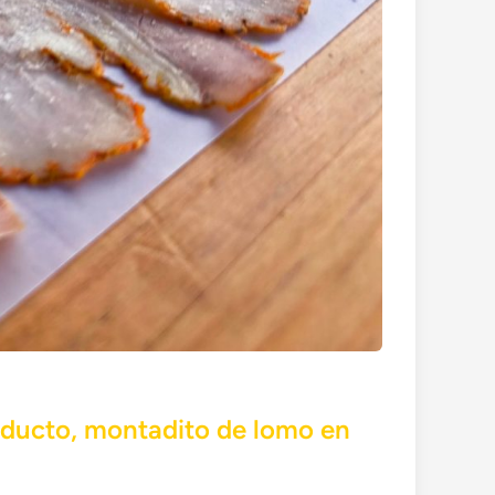
oducto, montadito de lomo en