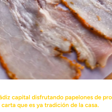
ádiz capital disfrutando papelones de pr
carta que es ya tradición de la casa.