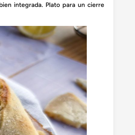
ien integrada. Plato para un cierre