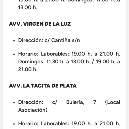
13.00 h.
AVV. VIRGEN DE LA LUZ
Dirección: c/ Cantiña s/n
Horario: Laborables: 19.00 h. a 21.00 h.
Domingos: 11.30 h. a 13.00 h. / 19.00 h. a
21.00 h.
AVV. LA TACITA DE PLATA
Dirección: c/ Bulería, 7 (Local
Asociación)
Horario: Laborables: 19.00 h. a 21.00 h.