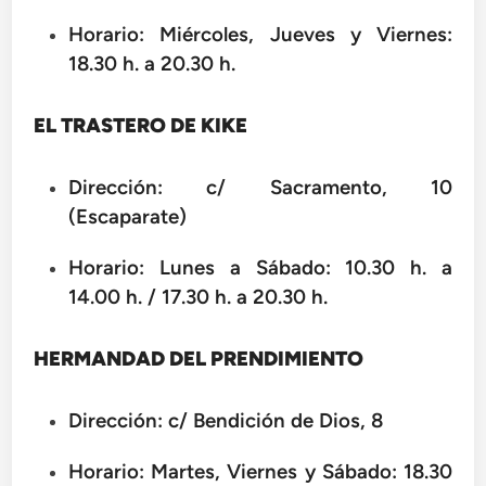
Horario: Miércoles, Jueves y Viernes:
18.30 h. a 20.30 h.
EL TRASTERO DE KIKE
Dirección: c/ Sacramento, 10
(Escaparate)
Horario: Lunes a Sábado: 10.30 h. a
14.00 h. / 17.30 h. a 20.30 h.
HERMANDAD DEL PRENDIMIENTO
Dirección: c/ Bendición de Dios, 8
Horario: Martes, Viernes y Sábado: 18.30