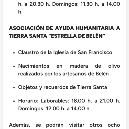
h. a 20.30 h. Domingos: 11.30 h. a 14.00
h.
ASOCIACIÓN DE AYUDA HUMANITARIA A
TIERRA SANTA “ESTRELLA DE BELÉN”
Claustro de la Iglesia de San Francisco
Nacimientos en madera de olivo
realizados por los artesanos de Belén
Objetos y recuerdos de Tierra Santa
Horario: Laborables: 18.00 h. a 21.00 h.
Domingos: 12.00 h. a 14.00 h.
Además, se podrán visitar otros ocho