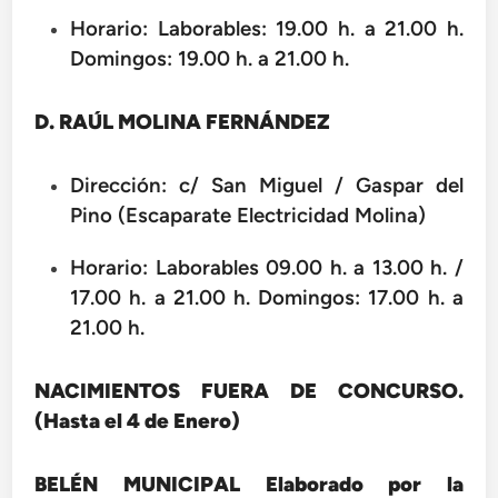
Horario: Laborables: 19.00 h. a 21.00 h.
Domingos: 19.00 h. a 21.00 h.
D. RAÚL MOLINA FERNÁNDEZ
Dirección: c/ San Miguel / Gaspar del
Pino (Escaparate Electricidad Molina)
Horario: Laborables 09.00 h. a 13.00 h. /
17.00 h. a 21.00 h. Domingos: 17.00 h. a
21.00 h.
NACIMIENTOS FUERA DE CONCURSO.
(Hasta el 4 de Enero)
BELÉN MUNICIPAL Elaborado por la