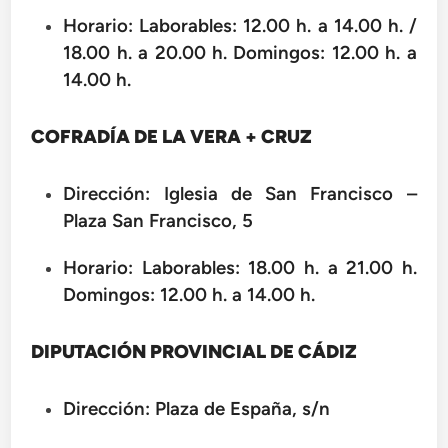
Horario: Laborables: 12.00 h. a 14.00 h. /
18.00 h. a 20.00 h. Domingos: 12.00 h. a
14.00 h.
COFRADÍA DE LA VERA + CRUZ
Dirección: Iglesia de San Francisco –
Plaza San Francisco, 5
Horario: Laborables: 18.00 h. a 21.00 h.
Domingos: 12.00 h. a 14.00 h.
DIPUTACIÓN PROVINCIAL DE CÁDIZ
Dirección: Plaza de España, s/n