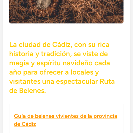
La ciudad de Cádiz, con su rica
historia y tradición, se viste de
magia y espíritu navideño cada
año para ofrecer a locales y
visitantes una espectacular Ruta
de Belenes.
Guía de belenes vivientes de la provincia
de Cádiz