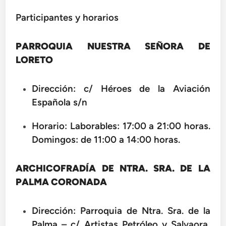
Participantes y horarios
PARROQUIA NUESTRA SEÑORA DE
LORETO
Dirección: c/ Héroes de la Aviación
Española s/n
Horario: Laborables: 17:00 a 21:00 horas.
Domingos: de 11:00 a 14:00 horas.
ARCHICOFRADÍA DE NTRA. SRA. DE LA
PALMA CORONADA
Dirección: Parroquia de Ntra. Sra. de la
Palma – c/ Artistas Petróleo y Salvaora,