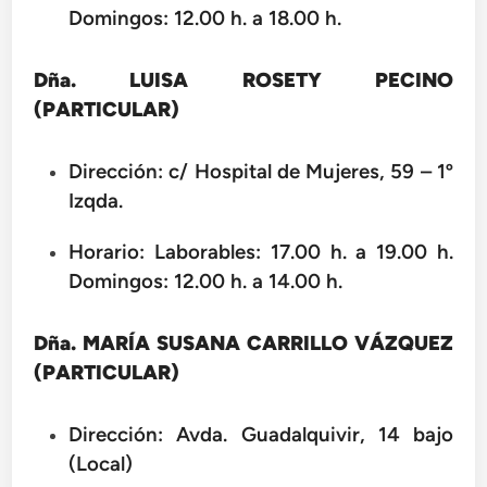
Domingos: 12.00 h. a 18.00 h.
Dña. LUISA ROSETY PECINO
(PARTICULAR)
Dirección: c/ Hospital de Mujeres, 59 – 1º
Izqda.
Horario: Laborables: 17.00 h. a 19.00 h.
Domingos: 12.00 h. a 14.00 h.
Dña. MARÍA SUSANA CARRILLO VÁZQUEZ
(PARTICULAR)
Dirección: Avda. Guadalquivir, 14 bajo
(Local)