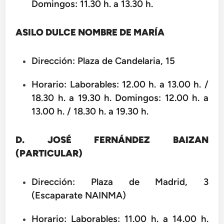
Domingos: 11.30 h. a 13.30 h.
ASILO DULCE NOMBRE DE MARÍA
Dirección: Plaza de Candelaria, 15
Horario: Laborables: 12.00 h. a 13.00 h. /
18.30 h. a 19.30 h. Domingos: 12.00 h. a
13.00 h. / 18.30 h. a 19.30 h.
D. JOSÉ FERNÁNDEZ BAIZAN
(PARTICULAR)
Dirección: Plaza de Madrid, 3
(Escaparate NAINMA)
Horario: Laborables: 11.00 h. a 14.00 h.