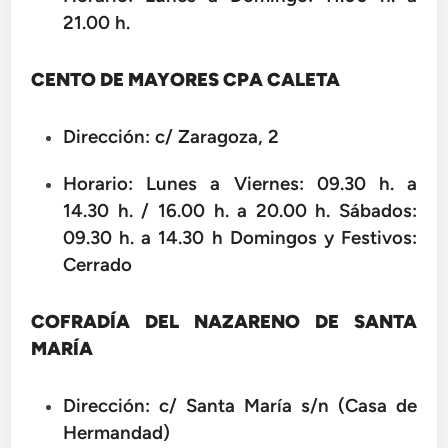
21.00 h.
CENTO DE MAYORES CPA CALETA
Dirección: c/ Zaragoza, 2
Horario: Lunes a Viernes: 09.30 h. a
14.30 h. / 16.00 h. a 20.00 h. Sábados:
09.30 h. a 14.30 h Domingos y Festivos:
Cerrado
COFRADÍA DEL NAZARENO DE SANTA
MARÍA
Dirección: c/ Santa María s/n (Casa de
Hermandad)