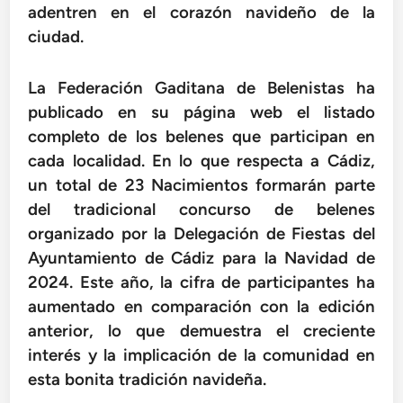
adentren en el corazón navideño de la
ciudad.
La Federación Gaditana de Belenistas ha
publicado en su página web el listado
completo de los belenes que participan en
cada localidad. En lo que respecta a Cádiz,
un total de 23 Nacimientos formarán parte
del tradicional concurso de belenes
organizado por la Delegación de Fiestas del
Ayuntamiento de Cádiz para la Navidad de
2024. Este año, la cifra de participantes ha
aumentado en comparación con la edición
anterior, lo que demuestra el creciente
interés y la implicación de la comunidad en
esta bonita tradición navideña.