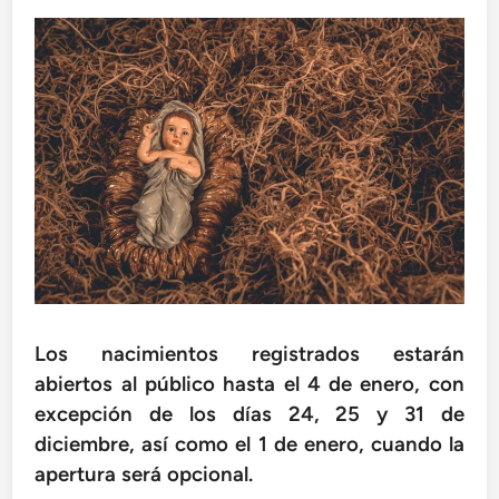
Los nacimientos registrados estarán
abiertos al público hasta el 4 de enero, con
excepción de los días 24, 25 y 31 de
diciembre, así como el 1 de enero, cuando la
apertura será opcional.