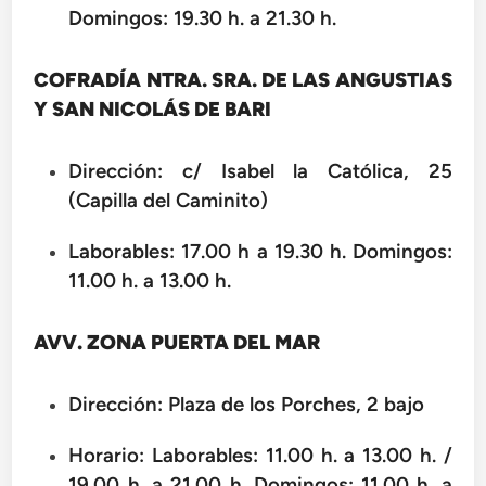
Domingos: 19.30 h. a 21.30 h.
COFRADÍA NTRA. SRA. DE LAS ANGUSTIAS
Y SAN NICOLÁS DE BARI
Dirección: c/ Isabel la Católica, 25
(Capilla del Caminito)
Laborables: 17.00 h a 19.30 h. Domingos:
11.00 h. a 13.00 h.
AVV. ZONA PUERTA DEL MAR
Dirección: Plaza de los Porches, 2 bajo
Horario: Laborables: 11.00 h. a 13.00 h. /
19.00 h. a 21.00 h. Domingos: 11.00 h. a