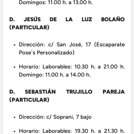
Domingos: 11.00 h. a 13.00 h.
D. JESÚS DE LA LUZ BOLAÑO
(PARTICULAR)
Dirección: c/ San José, 17 (Escaparate
Pose´s Personalizado)
Horario: Laborables: 10.30 h. a 21.00 h.
Domingo: 11.00 h. a 14.00 h.
D. SEBASTIÁN TRUJILLO PAREJA
(PARTICULAR)
Dirección: c/ Soprani, 7 bajo
Horario: Laborables: 19.30 h. a 21.30 h.