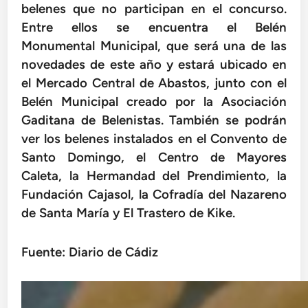
belenes que no participan en el concurso.
Entre ellos se encuentra el Belén
Monumental Municipal, que será una de las
novedades de este año y estará ubicado en
el Mercado Central de Abastos, junto con el
Belén Municipal creado por la Asociación
Gaditana de Belenistas. También se podrán
ver los belenes instalados en el Convento de
Santo Domingo, el Centro de Mayores
Caleta, la Hermandad del Prendimiento, la
Fundación Cajasol, la Cofradía del Nazareno
de Santa María y El Trastero de Kike.
Fuente: Diario de Cádiz