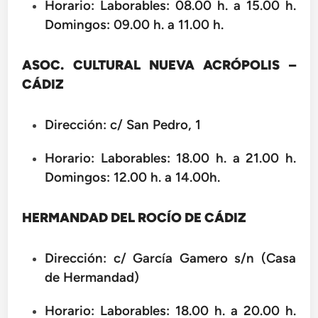
Horario: Laborables: 08.00 h. a 15.00 h.
Domingos: 09.00 h. a 11.00 h.
ASOC. CULTURAL NUEVA ACRÓPOLIS –
CÁDIZ
Dirección: c/ San Pedro, 1
Horario: Laborables: 18.00 h. a 21.00 h.
Domingos: 12.00 h. a 14.00h.
HERMANDAD DEL ROCÍO DE CÁDIZ
Dirección: c/ García Gamero s/n (Casa
de Hermandad)
Horario: Laborables: 18.00 h. a 20.00 h.