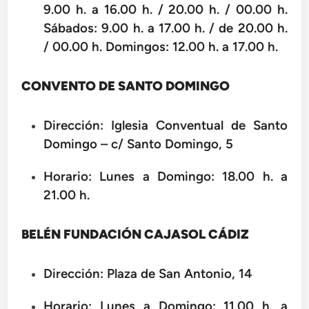
9.00 h. a 16.00 h. / 20.00 h. / 00.00 h.
Sábados: 9.00 h. a 17.00 h. / de 20.00 h.
/ 00.00 h. Domingos: 12.00 h. a 17.00 h.
CONVENTO DE SANTO DOMINGO
Dirección: Iglesia Conventual de Santo
Domingo – c/ Santo Domingo, 5
Horario: Lunes a Domingo: 18.00 h. a
21.00 h.
BELÉN FUNDACIÓN CAJASOL CÁDIZ
Dirección: Plaza de San Antonio, 14
Horario: Lunes a Domingo: 11.00 h. a