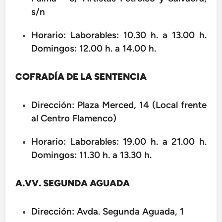
s/n
Horario: Laborables: 10.30 h. a 13.00 h.
Domingos: 12.00 h. a 14.00 h.
COFRADÍA DE LA SENTENCIA
Dirección: Plaza Merced, 14 (Local frente
al Centro Flamenco)
Horario: Laborables: 19.00 h. a 21.00 h.
Domingos: 11.30 h. a 13.30 h.
A.VV. SEGUNDA AGUADA
Dirección: Avda. Segunda Aguada, 1