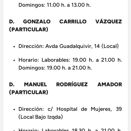
Domingos: 11.00 h. a 13.00 h.
D. GONZALO CARRILLO VÁZQUEZ
(PARTICULAR)
Dirección: Avda Guadalquivir, 14 (Local)
Horario: Laborables: 19.00 h. a 21.00 h.
Domingos: 19.00 h. a 21.00 h.
D. MANUEL RODRÍGUEZ AMADOR
(PARTICULAR)
Dirección: c/ Hospital de Mujeres, 39
(Local Bajo Izqda)
Horario: Laborables 18.30 h. a 21.00 h.