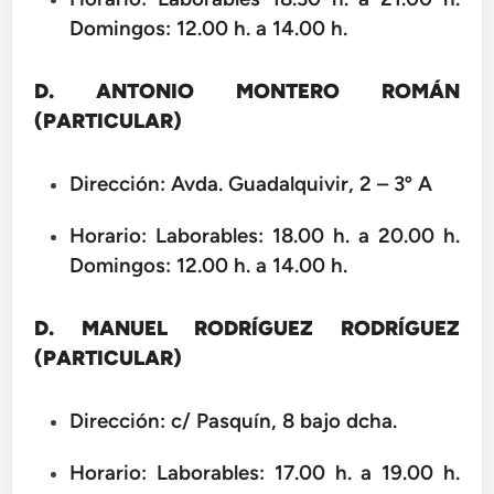
Domingos: 12.00 h. a 14.00 h.
D. ANTONIO MONTERO ROMÁN
(PARTICULAR)
Dirección: Avda. Guadalquivir, 2 – 3º A
Horario: Laborables: 18.00 h. a 20.00 h.
Domingos: 12.00 h. a 14.00 h.
D. MANUEL RODRÍGUEZ RODRÍGUEZ
(PARTICULAR)
Dirección: c/ Pasquín, 8 bajo dcha.
Horario: Laborables: 17.00 h. a 19.00 h.