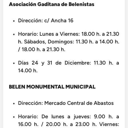
Asociación Gaditana de Belenistas
Dirección: c/ Ancha 16
Horario: Lunes a Viernes: 18.00 h. a 21.30
h. Sábados, Domingos: 11.30 h. a 14.00 h.
/ 18.00 h. a 21.30 h.
Días 24 y 31 de Diciembre: 11.30 h. a
14.00 h.
BELEN MONUMENTAL MUNICIPAL
Dirección: Mercado Central de Abastos
Horario: De lunes a jueves: 9.00 h. a
16.00 h. / 20.00 h. a 23.00 h. Viernes: