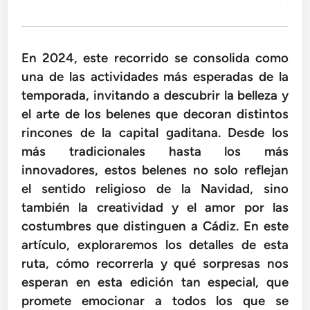
En 2024, este recorrido se consolida como
una de las actividades más esperadas de la
temporada, invitando a descubrir la belleza y
el arte de los belenes que decoran distintos
rincones de la capital gaditana. Desde los
más tradicionales hasta los más
innovadores, estos belenes no solo reflejan
el sentido religioso de la Navidad, sino
también la creatividad y el amor por las
costumbres que distinguen a Cádiz. En este
artículo, exploraremos los detalles de esta
ruta, cómo recorrerla y qué sorpresas nos
esperan en esta edición tan especial, que
promete emocionar a todos los que se