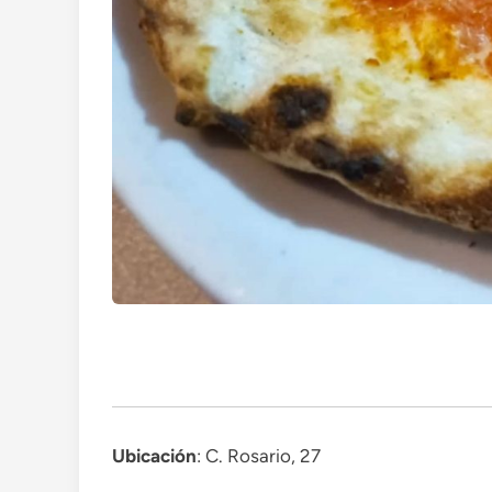
Ubicación
: C. Rosario, 27