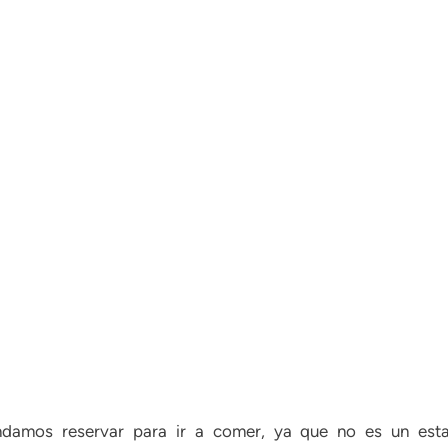
amos reservar para ir a comer, ya que no es un esta