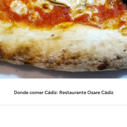
Donde comer Cádiz: Restaurante Osare Cádiz