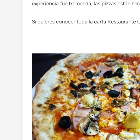
experiencia fue tremenda, las pizzas están he
Si quieres conocer toda la carta Restaurante 