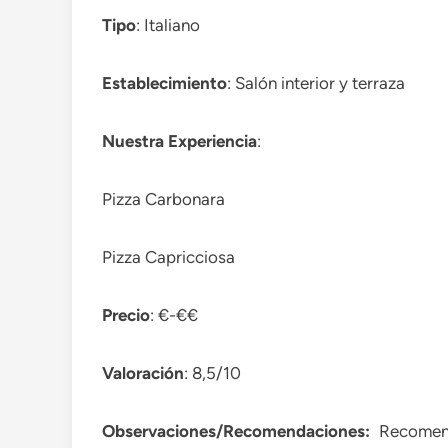
Tipo
: Italiano
Establecimiento
: Salón interior y terraza
Nuestra Experiencia
:
Pizza Carbonara
Pizza Capricciosa
Precio
: €-€€
Valoración
: 8,5/10
Observaciones/Recomendaciones:
Recomend