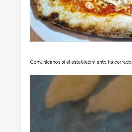
Comunícanos si el establecimiento ha cerrad