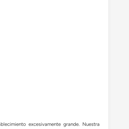
blecimiento excesivamente grande. Nuestra