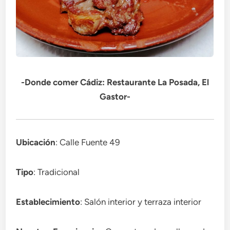
-Donde comer Cádiz: Restaurante La Posada, El
Gastor-
Ubicación
: Calle Fuente 49
Tipo
: Tradicional
Establecimiento
: Salón interior y terraza interior