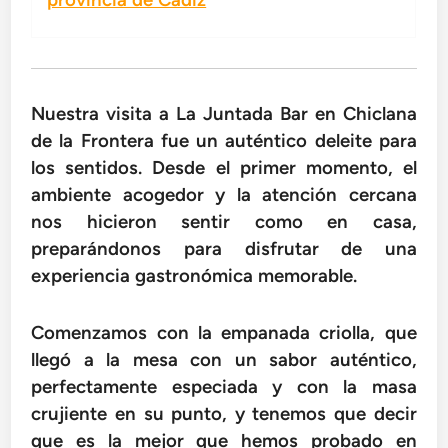
Nuestra visita a La Juntada Bar en Chiclana
de la Frontera fue un auténtico deleite para
los sentidos. Desde el primer momento, el
ambiente acogedor y la atención cercana
nos hicieron sentir como en casa,
preparándonos para disfrutar de una
experiencia gastronómica memorable.
Comenzamos con la empanada criolla, que
llegó a la mesa con un sabor auténtico,
perfectamente especiada y con la masa
crujiente en su punto, y tenemos que decir
que es la mejor que hemos probado en