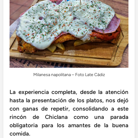
Milanesa napolitana – Foto Late Cádiz
La experiencia completa, desde la atención
hasta la presentación de los platos, nos dejó
con ganas de repetir, consolidando a este
rincón de Chiclana como una parada
obligatoria para los amantes de la buena
comida.