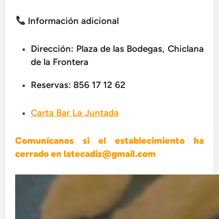
Información adicional
Dirección: Plaza de las Bodegas, Chiclana
de la Frontera
Reservas:
856 17 12 62
Carta Bar La Juntada
Comunícanos si el establecimiento ha
cerrado en latecadiz@gmail.com