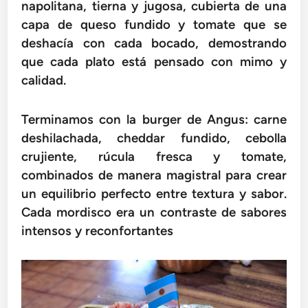
napolitana, tierna y jugosa, cubierta de una
capa de queso fundido y tomate que se
deshacía con cada bocado, demostrando
que cada plato está pensado con mimo y
calidad.
Terminamos con la burger de Angus: carne
deshilachada, cheddar fundido, cebolla
crujiente, rúcula fresca y tomate,
combinados de manera magistral para crear
un equilibrio perfecto entre textura y sabor.
Cada mordisco era un contraste de sabores
intensos y reconfortantes