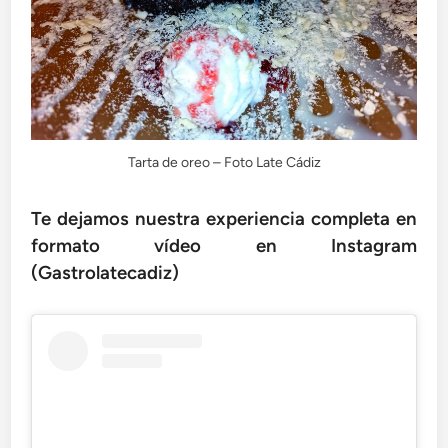
Tarta de oreo – Foto Late Cádiz
Te dejamos nuestra experiencia completa en
formato vídeo en Instagram
(Gastrolatecadiz)