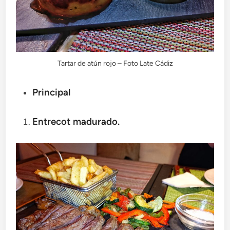
Tartar de atún rojo – Foto Late Cádiz
Principal
Entrecot madurado.