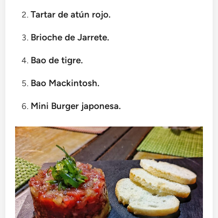
Tartar de atún rojo.
Brioche de Jarrete.
Bao de tigre.
Bao Mackintosh.
Mini Burger japonesa.