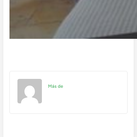
Más de