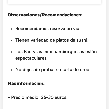
Observaciones/Recomendaciones:
Recomendamos reserva previa.
Tienen variedad de platos de sushi.
Los Bao y las mini hamburguesas están
espectaculares.
No dejes de probar su tarta de oreo
Más información:
– Precio medio: 25-30 euros.