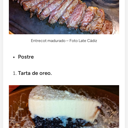
Entrecot madurado – Foto Late Cádiz
Postre
Tarta de oreo.