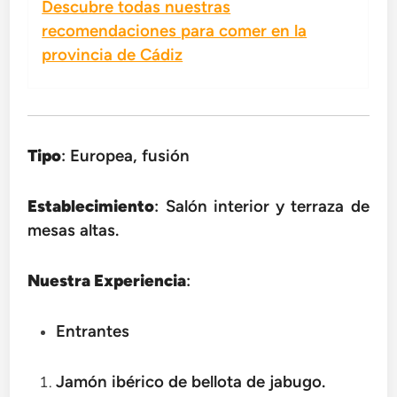
Descubre todas nuestras
recomendaciones para comer en la
provincia de Cádiz
Tipo
: Europea, fusión
Establecimiento
: Salón interior y terraza de
mesas altas.
Nuestra Experiencia
:
Entrantes
Jamón ibérico de bellota de jabugo.