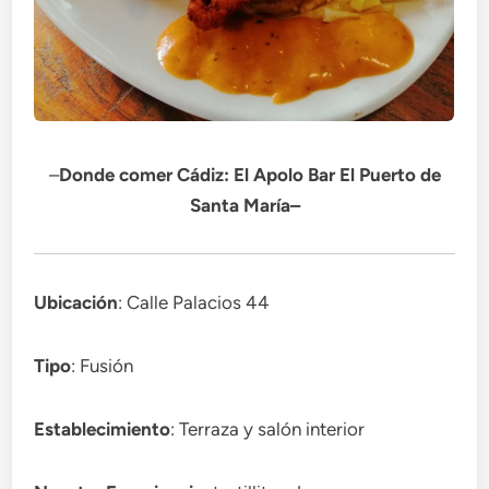
–
Donde comer Cádiz: El Apolo Bar El Puerto de
Santa María
–
Ubicación
: Calle Palacios 44
Tipo
: Fusión
Establecimiento
: Terraza y salón interior