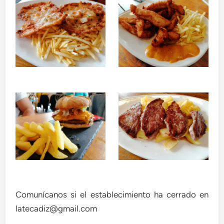
Comunícanos si el establecimiento ha cerrado en
latecadiz@gmail.com