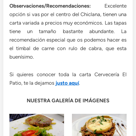
Observaciones/Recomendaciones:
Excelente
opción si vas por el centro del Chiclana, tienen una
carta variada a precios muy económicos. Las tapas
tiene un tamaño bastante abundante. La
recomendación especial que os podemos hacer es
el timbal de carne con rulo de cabra, que esta
buenísimo.
Si quieres conocer toda la carta Cervecería El
Patio, te la dejamos
justo aquí
.
NUESTRA GALERÍA DE IMÁGENES