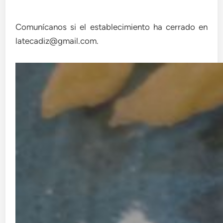
Comunícanos si el establecimiento ha cerrado en
latecadiz@gmail.com.