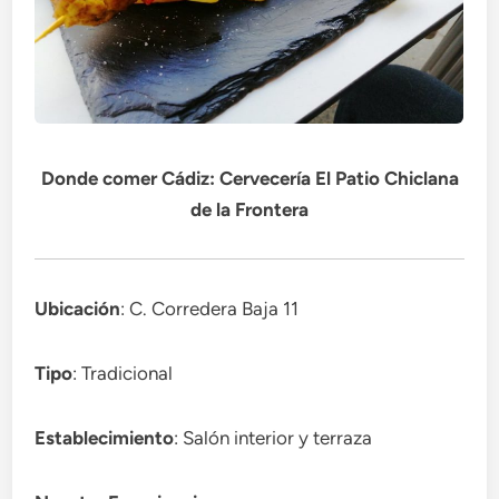
Donde comer Cádiz: Cervecería El Patio Chiclana
de la Frontera
Ubicación
: C. Corredera Baja 11
Tipo
: Tradicional
Establecimiento
: Salón interior y terraza