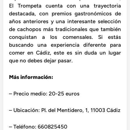
El Trompeta cuenta con una trayectoria
destacada, con premios gastronómicos de
años anteriores y una interesante selección
de cachopos más tradicionales que también
conquistan a los comensales. Si estás
buscando una experiencia diferente para
comer en Cádiz, este es sin duda un lugar
que no debes dejar pasar.
Más información:
– Precio medio: 20-25 euros
– Ubicación: Pl. del Mentidero, 1, 11003 Cádiz
– Teléfono:
660825450