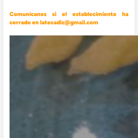
Comunícanos si el establecimiento ha
cerrado en latecadiz@gmail.com