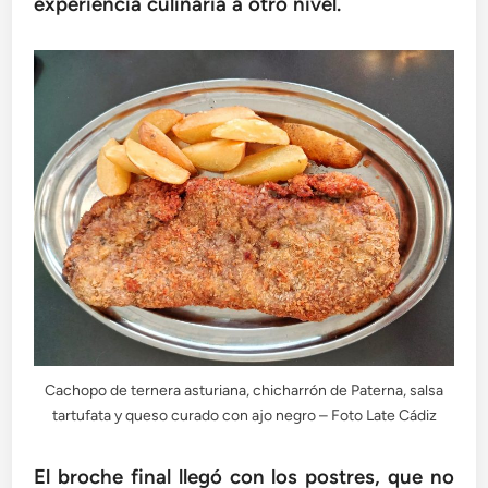
experiencia culinaria a otro nivel.
Cachopo de ternera asturiana, chicharrón de Paterna, salsa
tartufata y queso curado con ajo negro – Foto Late Cádiz
El broche final llegó con los postres, que no