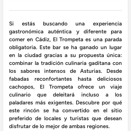
Si estás buscando una experiencia
gastronómica auténtica y diferente para
comer en Cádiz, El Trompeta es una parada
obligatoria. Este bar se ha ganado un lugar
en la ciudad gracias a su propuesta única:
combinar la tradición culinaria gaditana con
los sabores intensos de Asturias. Desde
fabadas reconfortantes hasta deliciosos
cachopos, El Trompeta ofrece un viaje
culinario que deleitará incluso a los
paladares más exigentes. Descubre por qué
este rincón se ha convertido en el sitio
preferido de locales y turistas que desean
disfrutar de lo mejor de ambas regiones.