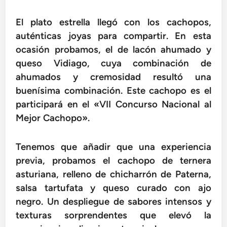
El plato estrella llegó con los cachopos,
auténticas joyas para compartir. En esta
ocasión probamos, el de lacón ahumado y
queso Vidiago, cuya combinación de
ahumados y cremosidad resultó una
buenísima combinación. Este cachopo es el
participará en el «VII Concurso Nacional al
Mejor Cachopo».
Tenemos que añadir que una experiencia
previa, probamos el cachopo de ternera
asturiana, relleno de chicharrón de Paterna,
salsa tartufata y queso curado con ajo
negro. Un despliegue de sabores intensos y
texturas sorprendentes que elevó la