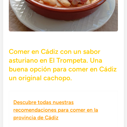
Comer en Cádiz con un sabor
asturiano en El Trompeta. Una
buena opción para comer en Cádiz
un original cachopo.
Descubre todas nuestras
recomendaciones para comer en la
provincia de Cádiz