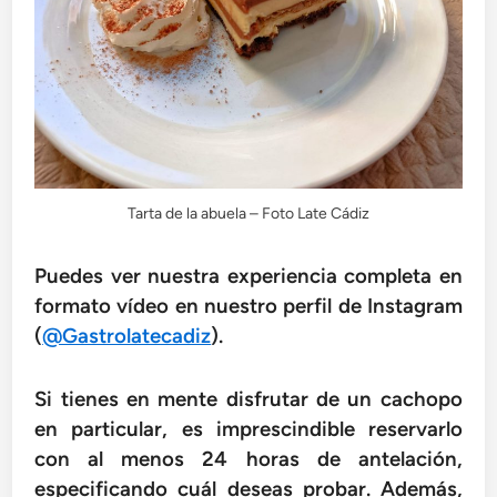
Tarta de la abuela – Foto Late Cádiz
Puedes ver nuestra experiencia completa en
formato vídeo en nuestro perfil de Instagram
(
@Gastrolatecadiz
).
Si tienes en mente disfrutar de un cachopo
en particular, es imprescindible reservarlo
con al menos 24 horas de antelación,
especificando cuál deseas probar. Además,