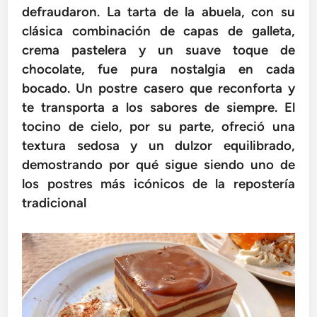
defraudaron. La tarta de la abuela, con su
clásica combinación de capas de galleta,
crema pastelera y un suave toque de
chocolate, fue pura nostalgia en cada
bocado. Un postre casero que reconforta y
te transporta a los sabores de siempre. El
tocino de cielo, por su parte, ofreció una
textura sedosa y un dulzor equilibrado,
demostrando por qué sigue siendo uno de
los postres más icónicos de la repostería
tradicional