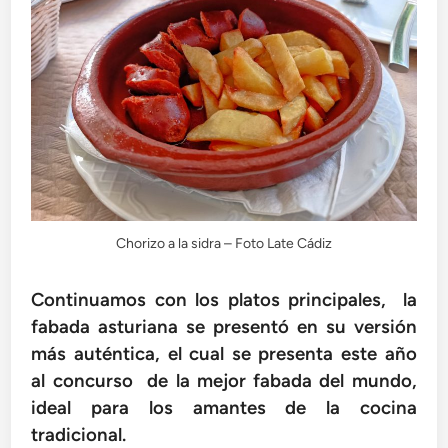
Chorizo a la sidra – Foto Late Cádiz
Continuamos con los platos principales, la
fabada asturiana se presentó en su versión
más auténtica, el cual se presenta este año
al concurso de la mejor fabada del mundo,
ideal para los amantes de la cocina
tradicional.