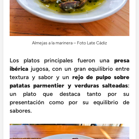
Almejas a la marinera – Foto Late Cádiz
Los platos principales fueron una
presa
ibérica
jugosa, con un gran equilibrio entre
textura y sabor y un
rejo de pulpo sobre
patatas parmentier y verduras salteadas
:
un plato que destaca tanto por su
presentación como por su equilibrio de
sabores.