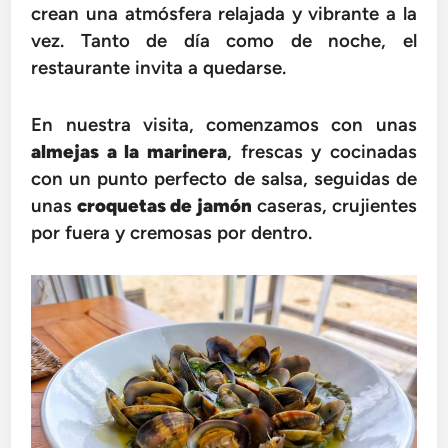
crean una atmósfera relajada y vibrante a la
vez. Tanto de día como de noche, el
restaurante invita a quedarse.
En nuestra visita, comenzamos con unas
almejas a la marinera
, frescas y cocinadas
con un punto perfecto de salsa, seguidas de
unas
croquetas de jamón
caseras, crujientes
por fuera y cremosas por dentro.