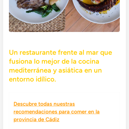
Un restaurante frente al mar que
fusiona lo mejor de la cocina
mediterránea y asiática en un
entorno idílico.
Descubre todas nuestras
recomendaciones para comer en la
provincia de Cádiz