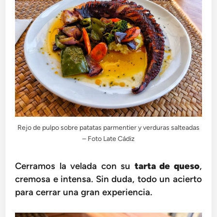
Rejo de pulpo sobre patatas parmentier y verduras salteadas
– Foto Late Cádiz
Cerramos la velada con su
tarta de queso
,
cremosa e intensa. Sin duda, todo un acierto
para cerrar una gran experiencia.