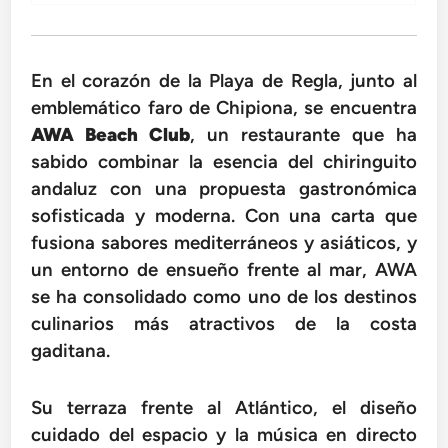
En el corazón de la Playa de Regla, junto al
emblemático faro de Chipiona, se encuentra
AWA Beach Club
, un restaurante que ha
sabido combinar la esencia del chiringuito
andaluz con una propuesta gastronómica
sofisticada y moderna. Con una carta que
fusiona sabores mediterráneos y asiáticos, y
un entorno de ensueño frente al mar, AWA
se ha consolidado como uno de los destinos
culinarios más atractivos de la costa
gaditana.
Su terraza frente al Atlántico, el diseño
cuidado del espacio y la música en directo