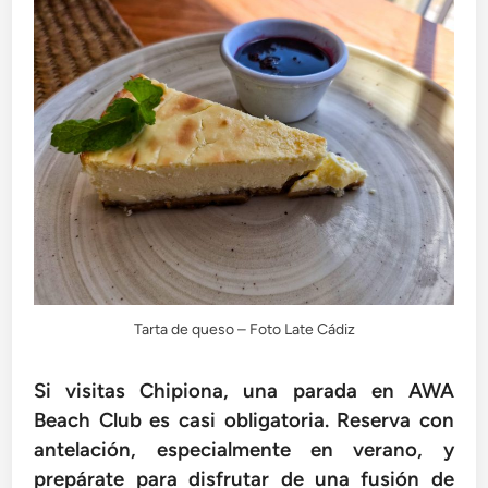
Tarta de queso – Foto Late Cádiz
Si visitas Chipiona, una parada en AWA
Beach Club es casi obligatoria. Reserva con
antelación, especialmente en verano, y
prepárate para disfrutar de una fusión de