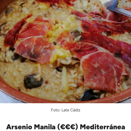
Foto: Late Cádiz
Arsenio Manila (€€€) Mediterránea