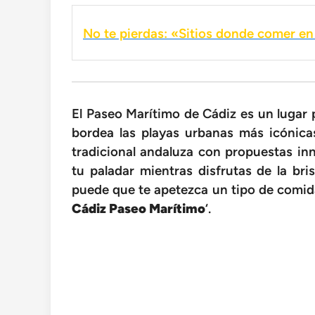
No te pierdas: «Sitios donde comer en 
El Paseo Marítimo de Cádiz es un lugar p
bordea las playas urbanas más icónica
tradicional andaluza con propuestas in
tu paladar mientras disfrutas de la bri
puede que te apetezca un tipo de comida
Cádiz Paseo Marítimo
‘.