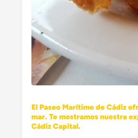
El Paseo Marítimo de Cádiz of
mar. Te mostramos nuestra exp
Cádiz Capital.