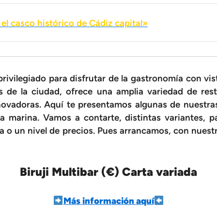
el casco histórico de Cádiz capital»
rivilegiado para disfrutar de la gastronomía con vis
s de la ciudad, ofrece una amplia variedad de re
novadoras. Aquí te presentamos algunas de nuestras
sa marina. Vamos a contarte, distintas variantes, 
 o un nivel de precios. Pues arrancamos, con nuestra
Biruji Multibar (€) Carta variada
Más información aquí