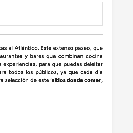
tas al Atlántico. Este extenso paseo, que
staurantes y bares que combinan cocina
 experiencias, para que puedas deleitar
para todos los públicos, ya que cada día
 selección de este ‘
sitios donde comer,