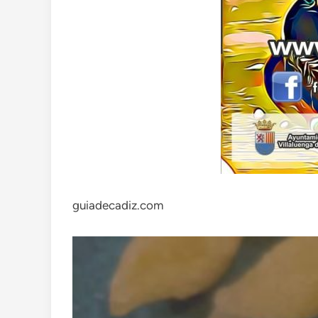
guiadecadiz.com