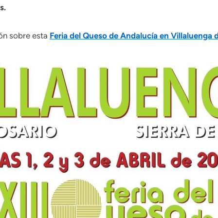
s.
ión sobre esta
Feria del Queso de Andalucía en Villaluenga 