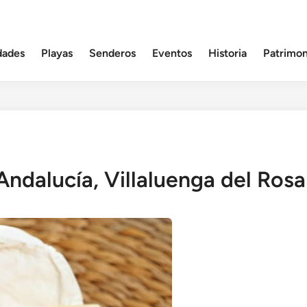
dades
Playas
Senderos
Eventos
Historia
Patrimon
Andalucía, Villaluenga del Rosa