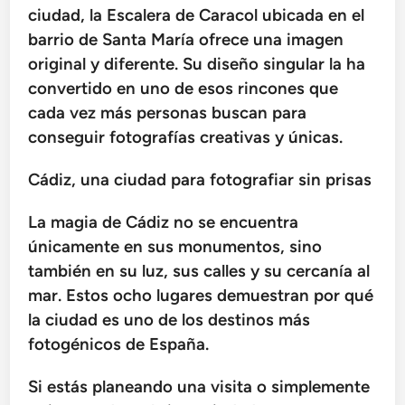
ciudad, la Escalera de Caracol ubicada en el
barrio de Santa María ofrece una imagen
original y diferente. Su diseño singular la ha
convertido en uno de esos rincones que
cada vez más personas buscan para
conseguir fotografías creativas y únicas.
Cádiz, una ciudad para fotografiar sin prisas
La magia de Cádiz no se encuentra
únicamente en sus monumentos, sino
también en su luz, sus calles y su cercanía al
mar. Estos ocho lugares demuestran por qué
la ciudad es uno de los destinos más
fotogénicos de España.
Si estás planeando una visita o simplemente