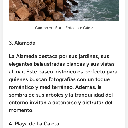
Campo del Sur – Foto Late Cádiz
3. Alameda
La Alameda destaca por sus jardines, sus
elegantes balaustradas blancas y sus vistas
al mar. Este paseo histórico es perfecto para
quienes buscan fotografías con un toque
romántico y mediterráneo. Además, la
sombra de sus árboles y la tranquilidad del
entorno invitan a detenerse y disfrutar del
momento.
4. Playa de La Caleta