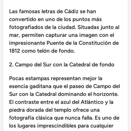
Las famosas letras de Cádiz se han
convertido en uno de los puntos más
fotografiados de la ciudad. Situadas junto al
mar, permiten capturar una imagen con el
impresionante Puente de la Constitución de
1812 como telón de fondo.
2. Campo del Sur con la Catedral de fondo
Pocas estampas representan mejor la
esencia gaditana que el paseo de Campo del
Sur con la Catedral dominando el horizonte.
El contraste entre el azul del Atlántico y la
piedra dorada del templo ofrece una
fotografía clásica que nunca falla. Es uno de
los lugares imprescindibles para cualquier