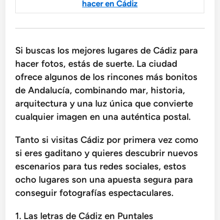
hacer en Cádiz
Si buscas los mejores lugares de Cádiz para
hacer fotos, estás de suerte. La ciudad
ofrece algunos de los rincones más bonitos
de Andalucía, combinando mar, historia,
arquitectura y una luz única que convierte
cualquier imagen en una auténtica postal.
Tanto si visitas Cádiz por primera vez como
si eres gaditano y quieres descubrir nuevos
escenarios para tus redes sociales, estos
ocho lugares son una apuesta segura para
conseguir fotografías espectaculares.
1. Las letras de Cádiz en Puntales