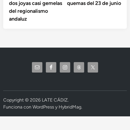
dos joyas casi gemelas
quemas del 23 de junio
del regionalismo
andaluz
Copyright © 2026
LATE CÁDIZ
.
Funciona con
WordPress
y
HybridMag
.