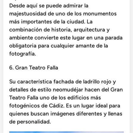
Desde aquí se puede admirar la
majestuosidad de uno de los monumentos
más importantes de la ciudad. La
combinación de historia, arquitectura y
ambiente convierte este lugar en una parada
obligatoria para cualquier amante de la
fotografía.
6. Gran Teatro Falla
Su característica fachada de ladrillo rojo y
detalles de estilo neomudéjar hacen del Gran
Teatro Falla uno de los edificios más
fotogénicos de Cádiz. Es un lugar ideal para
quienes buscan imágenes diferentes y llenas
de personalidad.