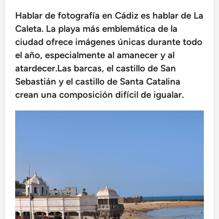
Hablar de fotografía en Cádiz es hablar de La
Caleta. La playa más emblemática de la
ciudad ofrece imágenes únicas durante todo
el año, especialmente al amanecer y al
atardecer.Las barcas, el castillo de San
Sebastián y el castillo de Santa Catalina
crean una composición difícil de igualar.