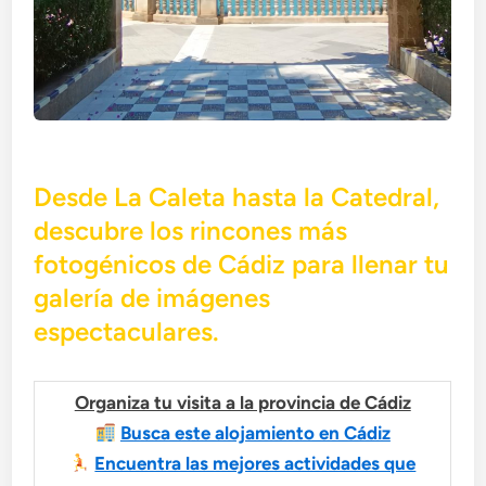
Desde La Caleta hasta la Catedral,
descubre los rincones más
fotogénicos de Cádiz para llenar tu
galería de imágenes
espectaculares.
Organiza tu visita a la provincia de Cádiz
Busca este alojamiento en Cádiz
Encuentra las mejores actividades que