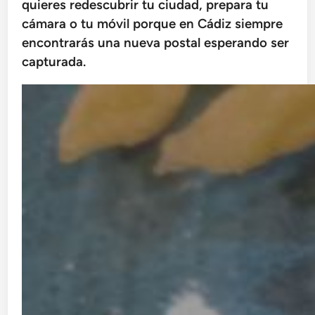
quieres redescubrir tu ciudad, prepara tu
cámara o tu móvil porque en Cádiz siempre
encontrarás una nueva postal esperando ser
capturada.