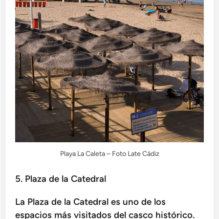
Playa La Caleta – Foto Late Cádiz
5. Plaza de la Catedral
La Plaza de la Catedral es uno de los
espacios más visitados del casco histórico.