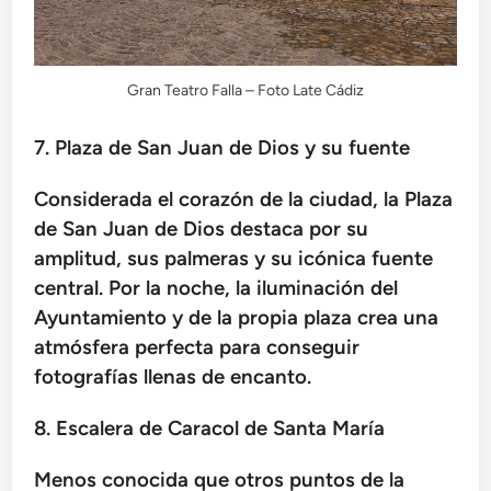
Gran Teatro Falla – Foto Late Cádiz
7. Plaza de San Juan de Dios y su fuente
Considerada el corazón de la ciudad, la Plaza
de San Juan de Dios destaca por su
amplitud, sus palmeras y su icónica fuente
central. Por la noche, la iluminación del
Ayuntamiento y de la propia plaza crea una
atmósfera perfecta para conseguir
fotografías llenas de encanto.
8. Escalera de Caracol de Santa María
Menos conocida que otros puntos de la