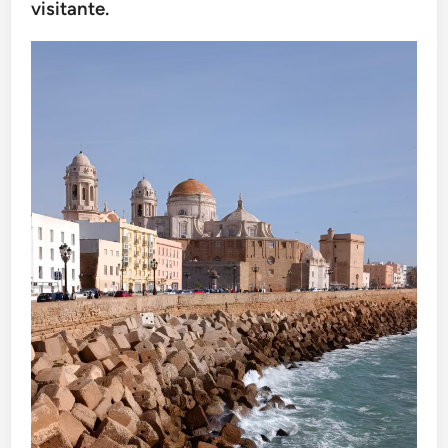
visitante.