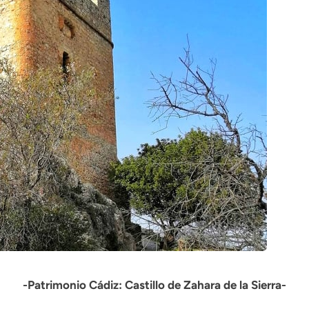
-Patrimonio Cádiz: Castillo de Zahara de la Sierra-