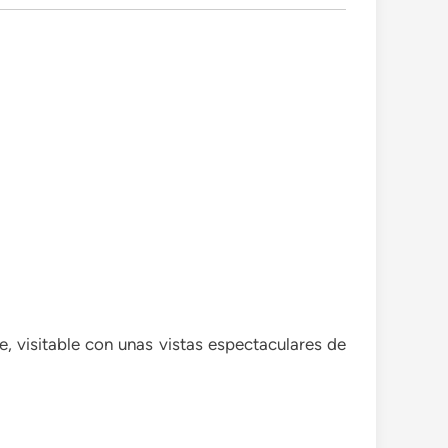
e, visitable con unas vistas espectaculares de