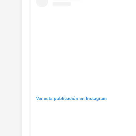
Ver esta publicación en Instagram