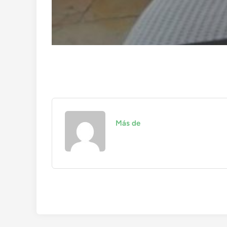
Más de