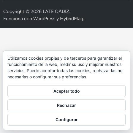
Copyright © 2026
LATE CÁDIZ
.
Funciona con
WordPress
y
HybridMag
.
Utilizamos cookies propias y de terceros para garantizar el
funcionamiento de la web, medir su uso y mejorar nuestros
servicios. Puede aceptar todas las cookies, rechazar las no
necesarias o configurar sus preferencias.
Aceptar todo
Rechazar
Configurar